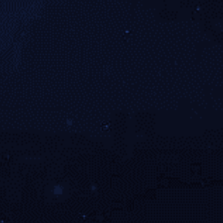
导航
网站地图
了解
MK SPORTS
SiteMap
port体
产品展示
🏆、知
新闻动态
球用户同
公司服务
都是参与
找到
mksport体育
ribe