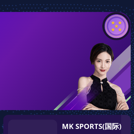
首页
了解
MK SPORTS
产品展示
新闻动态
公司服务
新闻动态
网站首页
新闻动态