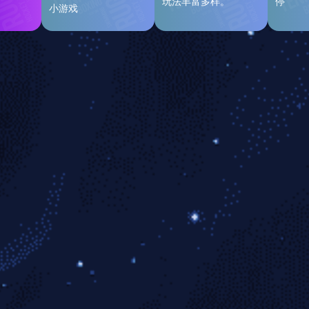
宿敌故事。早在上世纪60年代，两队便在总决赛舞台上反复
APP
绿军击败湖人，让紫金军团留下难以释怀的遗憾，也为2010
打之前便充满史诗气息。每一次攻防，都是对过往荣耀的回
次总决赛洗礼的他，渴望用一座冠军完成自我证明。
的坚持、侵略性与关键时刻的担当，成为湖人精神的核心。
，用经验与强硬回应挑战，展现出老牌豪门的沉稳与韧性。
典代表。双方每一次得分都来之不易。
，而湖人则通过高度优势和篮板拼抢寻找突破口。
背后，是双方战术执行与意志消耗的极限比拼。