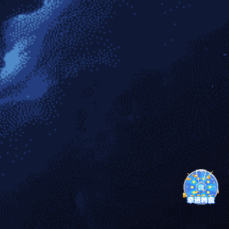
葡萄牙对阵辽宁之战全解析 战
术布局与球员表现深度剖析
2026-07-08
荒野王者之争狼群智慧对决巨
熊力量终极生存博弈真相揭秘
自然法则
2026-07-08
胡独立vs希拉尔直播焦点对决
解析实力与看点全梳理赛前走
势与战术博弈
2026-07-08
福原爱对决张怡宁乒坛经典交
锋背后的时代记忆与精神碰撞
传奇瞬间
2026-07-08