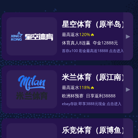
Call 24/7
找到
Mksport体育
19847052204