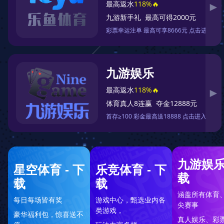
紫金与绿军的终极对决回
之夜荣耀篇
2026-07-08
1
文章摘要：2010年NBA总决赛，被誉为“紫金与
宿命碰撞。洛杉矶湖人与波士顿凯尔特人，这两支
于篮球的史诗篇章。那是关于荣耀与复仇、意志与信
力，率领湖人向宿敌发起最强冲击；而绿军则以铁
起伏，关键回合令人窒息，第七场更是以近乎残酷
为NBA历史中最具象征意义的总决赛之一。回望20
杯，而是一段关于信念、传承与荣耀的永恒记忆。