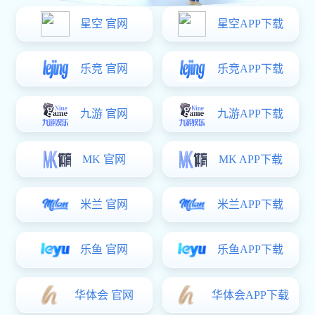
巴萨对阵基辅迪纳摩赛前预
测分析胜负走势与关键看点
全面解读欧冠焦点战
2026-07-07
1
分享
文章摘要的内容：本场巴塞罗那对阵基辅迪纳摩的欧冠小组
赛，被视为一场实力差距明显却暗藏变量的焦点对决。巴萨
在整体阵容、欧冠经验以及控球打法上占据优势，但球队正
处于新老交替与战术磨合阶段，稳定性仍有隐忧。基辅迪纳
摩虽然纸面实力不及对手，却以整体性强、纪律性高著称，
往往能在强强对话中制造麻烦。本文将围绕球队整体实力对